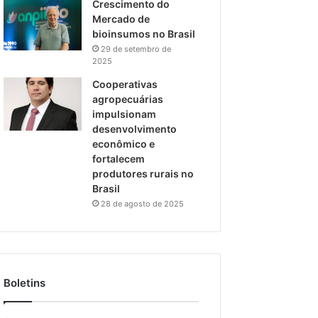
Crescimento do
Mercado de
bioinsumos no Brasil
29 de setembro de
2025
Cooperativas
agropecuárias
impulsionam
desenvolvimento
econômico e
fortalecem
produtores rurais no
Brasil
28 de agosto de 2025
Boletins