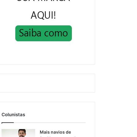
Colunistas
Mais navios de