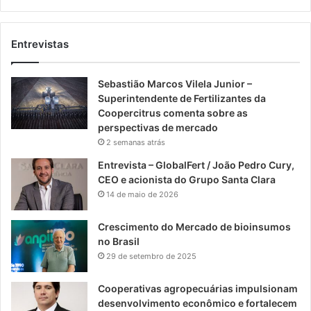
Entrevistas
Sebastião Marcos Vilela Junior –
Superintendente de Fertilizantes da
Coopercitrus comenta sobre as
perspectivas de mercado
2 semanas atrás
Entrevista – GlobalFert / João Pedro Cury,
CEO e acionista do Grupo Santa Clara
14 de maio de 2026
Crescimento do Mercado de bioinsumos
no Brasil
29 de setembro de 2025
Cooperativas agropecuárias impulsionam
desenvolvimento econômico e fortalecem