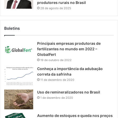
produtores rurais no Brasil
28 de agosto de 2025
Boletins
Principais empresas produtoras de
fertilizantes no mundo em 2022 –
GlobalFert
19 de outubro de 2022
Conheça a importância da adubação
correta da safrinha
11 de dezembro de 2020
Uso de remineralizadores no Brasil
1 de dezembro de 2020
Aumento de estoques e queda nos preços