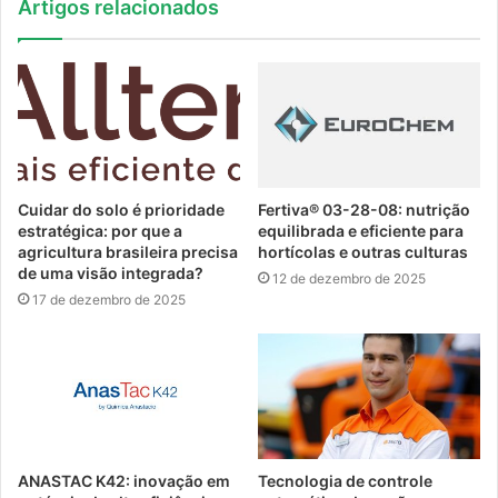
Artigos relacionados
Cuidar do solo é prioridade
Fertiva® 03-28-08: nutrição
estratégica: por que a
equilibrada e eficiente para
agricultura brasileira precisa
hortícolas e outras culturas
de uma visão integrada?
12 de dezembro de 2025
17 de dezembro de 2025
ANASTAC K42: inovação em
Tecnologia de controle