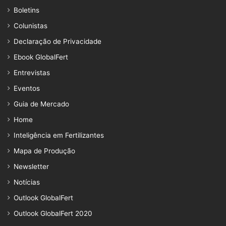
Boletins
Colunistas
Declaração de Privacidade
Ebook GlobalFert
Entrevistas
Eventos
Guia de Mercado
Home
Inteligência em Fertilizantes
Mapa de Produção
Newsletter
Notícias
Outlook GlobalFert
Outlook GlobalFert 2020