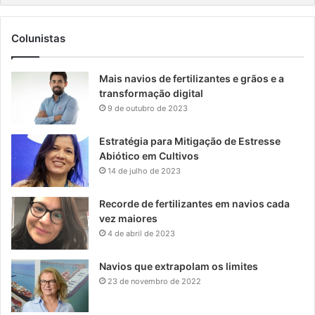
Colunistas
Mais navios de fertilizantes e grãos e a
transformação digital
9 de outubro de 2023
Estratégia para Mitigação de Estresse
Abiótico em Cultivos
14 de julho de 2023
Recorde de fertilizantes em navios cada
vez maiores
4 de abril de 2023
Navios que extrapolam os limites
23 de novembro de 2022