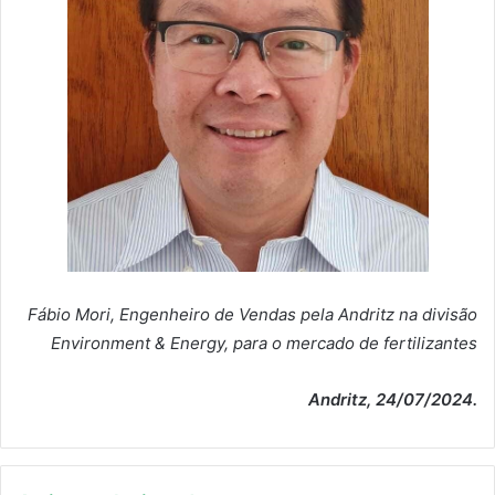
Fábio Mori, Engenheiro de Vendas pela Andritz na divisão
Environment & Energy, para o mercado de fertilizantes
Andritz, 24/07/2024.