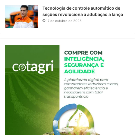
Tecnologia de controle automático de
seções revoluciona a adubação a lanço
17 de outubro de 2025