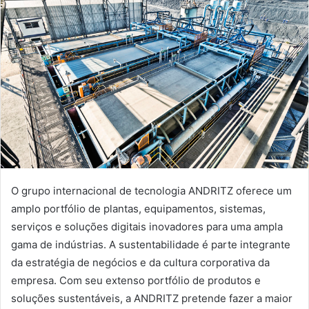
O grupo internacional de tecnologia ANDRITZ oferece um
amplo portfólio de plantas, equipamentos, sistemas,
serviços e soluções digitais inovadores para uma ampla
gama de indústrias. A sustentabilidade é parte integrante
da estratégia de negócios e da cultura corporativa da
empresa. Com seu extenso portfólio de produtos e
soluções sustentáveis, a ANDRITZ pretende fazer a maior