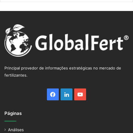
Principal provedor de informações estratégicas no mercado de
fertilizantes.
Facebook
Linkedin
YouTube
Páginas
Análises