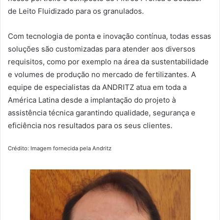
de Leito Fluidizado para os granulados.
Com tecnologia de ponta e inovação contínua, todas essas
soluções são customizadas para atender aos diversos
requisitos, como por exemplo na área da sustentabilidade
e volumes de produção no mercado de fertilizantes. A
equipe de especialistas da ANDRITZ atua em toda a
América Latina desde a implantação do projeto à
assistência técnica garantindo qualidade, segurança e
eficiência nos resultados para os seus clientes.
Crédito: Imagem fornecida pela Andritz