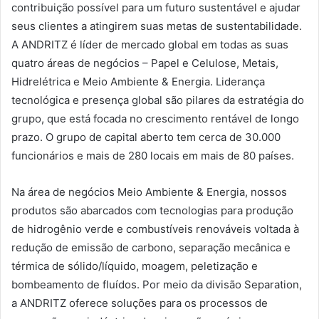
contribuição possível para um futuro sustentável e ajudar
seus clientes a atingirem suas metas de sustentabilidade.
A ANDRITZ é líder de mercado global em todas as suas
quatro áreas de negócios – Papel e Celulose, Metais,
Hidrelétrica e Meio Ambiente & Energia. Liderança
tecnológica e presença global são pilares da estratégia do
grupo, que está focada no crescimento rentável de longo
prazo. O grupo de capital aberto tem cerca de 30.000
funcionários e mais de 280 locais em mais de 80 países.
Na área de negócios Meio Ambiente & Energia, nossos
produtos são abarcados com tecnologias para produção
de hidrogênio verde e combustíveis renováveis voltada à
redução de emissão de carbono, separação mecânica e
térmica de sólido/líquido, moagem, peletização e
bombeamento de fluídos. Por meio da divisão Separation,
a ANDRITZ oferece soluções para os processos de