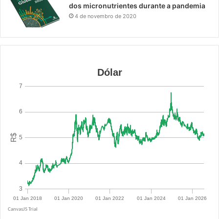
dos micronutrientes durante a pandemia
4 de novembro de 2020
R$ 5.0900