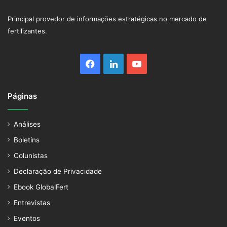
Principal provedor de informações estratégicas no mercado de
fertilizantes.
Facebook
Linkedin
YouTube
Páginas
Análises
Boletins
Colunistas
Declaração de Privacidade
Ebook GlobalFert
Entrevistas
Eventos