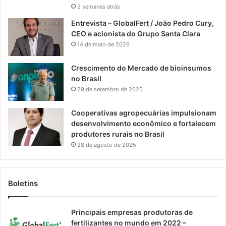
2 semanas atrás
Entrevista – GlobalFert / João Pedro Cury,
CEO e acionista do Grupo Santa Clara
14 de maio de 2026
Crescimento do Mercado de bioinsumos
no Brasil
29 de setembro de 2025
Cooperativas agropecuárias impulsionam
desenvolvimento econômico e fortalecem
produtores rurais no Brasil
28 de agosto de 2025
Boletins
Principais empresas produtoras de
fertilizantes no mundo em 2022 –