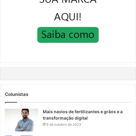
Colunistas
Mais navios de fertilizantes e grãos e a
transformação digital
9 de outubro de 2023