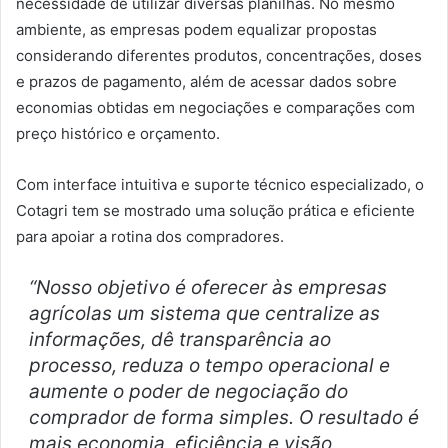
necessidade de utilizar diversas planilhas. No mesmo
ambiente, as empresas podem equalizar propostas
considerando diferentes produtos, concentrações, doses
e prazos de pagamento, além de acessar dados sobre
economias obtidas em negociações e comparações com
preço histórico e orçamento.
Com interface intuitiva e suporte técnico especializado, o
Cotagri tem se mostrado uma solução prática e eficiente
para apoiar a rotina dos compradores.
“Nosso objetivo é oferecer às empresas
agrícolas um sistema que centralize as
informações, dê transparência ao
processo, reduza o tempo operacional e
aumente o poder de negociação do
comprador de forma simples. O resultado é
mais economia, eficiência e visão