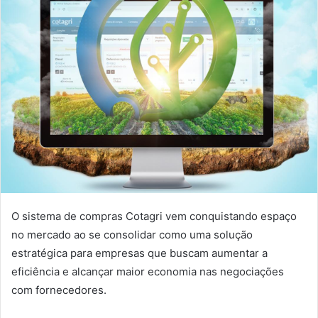
O sistema de compras Cotagri vem conquistando espaço
no mercado ao se consolidar como uma solução
estratégica para empresas que buscam aumentar a
eficiência e alcançar maior economia nas negociações
com fornecedores.