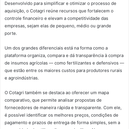
Desenvolvido para simplificar e otimizar o processo de
aquisição, o Cotagri reúne recursos que fortalecem o
controle financeiro e elevam a competitividade das
empresas, sejam elas de pequeno, médio ou grande
porte.
Um dos grandes diferenciais está na forma como a
plataforma organiza, compara e dá transparência à compra
de insumos agrícolas — como fertilizantes e defensivos —
que estão entre os maiores custos para produtores rurais
e agroindústrias.
O Cotagri também se destaca ao oferecer um mapa
comparativo, que permite analisar propostas de
fornecedores de maneira rápida e transparente. Com ele,
é possível identificar os melhores preços, condições de
pagamento e prazos de entrega de forma simples, sem a