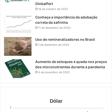
GlobalFert
19 de outubro de 2022
Conheça a importância da adubação
correta da safrinha
11 de dezembro de 2020
Uso de remineralizadores no Brasil
1 de dezembro de 2020
Aumento de estoques e queda nos preços
dos micronutrientes durante a pandemia
4 de novembro de 2020