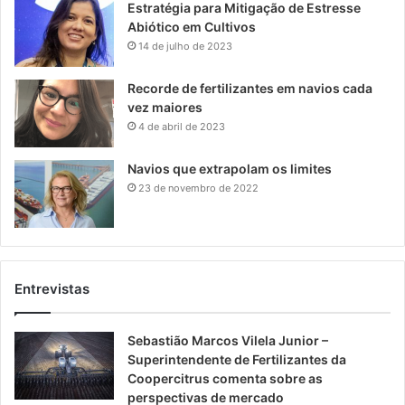
Estratégia para Mitigação de Estresse
Abiótico em Cultivos
14 de julho de 2023
Recorde de fertilizantes em navios cada
vez maiores
4 de abril de 2023
Navios que extrapolam os limites
23 de novembro de 2022
Entrevistas
Sebastião Marcos Vilela Junior –
Superintendente de Fertilizantes da
Coopercitrus comenta sobre as
perspectivas de mercado