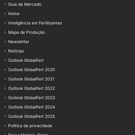
Guia de Mercado
Home
Inteligência em Fertilizantes
Mapa de Produção
Newsletter
Notícias
Outlook GlobalFert
Outlook GlobalFert 2020
Outlook GlobalFert 2021
Outlook GlobalFert 2022
Outlook GlobalFert 2023
Outlook GlobalFert 2024
Outlook GlobalFert 2025
Política de privacidade