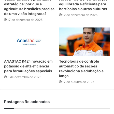
estratégica: por que a
equilibrada e eficiente para
agricultura brasileira precisa
hortícolas e outras culturas
de uma visão integrada?
12 de dezembro de 2025
17 de dezembro de 2025
ANASTAC K42: inovação em
Tecnologia de controle
potássio de alta eficiência
automático de seções
para formulações especiais
revoluciona a adubação a
lanço
3 de dezembro de 2025
17 de outubro de 2025
Postagens Relacionados