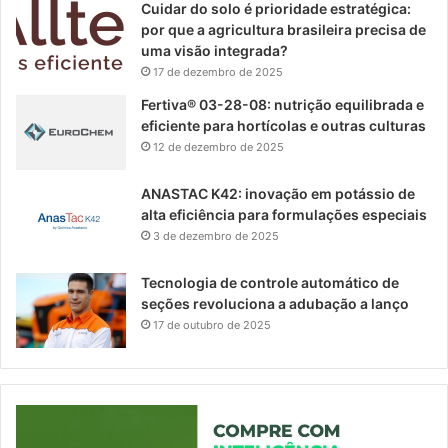
Cuidar do solo é prioridade estratégica:
por que a agricultura brasileira precisa de
uma visão integrada?
17 de dezembro de 2025
Fertiva® 03-28-08: nutrição equilibrada e
eficiente para hortícolas e outras culturas
12 de dezembro de 2025
ANASTAC K42: inovação em potássio de
alta eficiência para formulações especiais
3 de dezembro de 2025
Tecnologia de controle automático de
seções revoluciona a adubação a lanço
17 de outubro de 2025