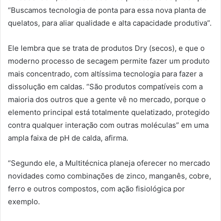
“Buscamos tecnologia de ponta para essa nova planta de
quelatos, para aliar qualidade e alta capacidade produtiva”.
Ele lembra que se trata de produtos Dry (secos), e que o
moderno processo de secagem permite fazer um produto
mais concentrado, com altíssima tecnologia para fazer a
dissolução em caldas. “São produtos compatíveis com a
maioria dos outros que a gente vê no mercado, porque o
elemento principal está totalmente quelatizado, protegido
contra qualquer interação com outras moléculas” em uma
ampla faixa de pH de calda, afirma.
“Segundo ele, a Multitécnica planeja oferecer no mercado
novidades como combinações de zinco, manganês, cobre,
ferro e outros compostos, com ação fisiológica por
exemplo.