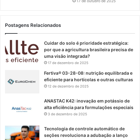
17 de outubro de 2025
Postagens Relacionados
Cuidar do solo é prioridade estratégica:
por que a agricultura brasileira precisa de
uma visão integrada?
17 de dezembro de 2025
Fertiva® 03-28-08: nutrição equilibrada e
eficiente para hortícolas e outras culturas
12 de dezembro de 2025
ANASTAC K42: inovação em potássio de
alta eficiência para formulações especiais
3 de dezembro de 2025
Tecnologia de controle automático de
seções revoluciona a adubação a lanço