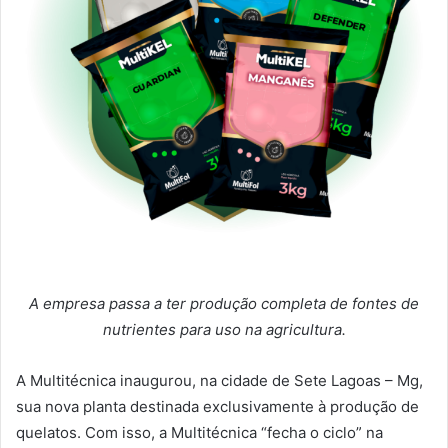
A empresa passa a ter produção completa de fontes de
nutrientes para uso na agricultura.
A Multitécnica inaugurou, na cidade de Sete Lagoas – Mg,
sua nova planta destinada exclusivamente à produção de
quelatos. Com isso, a Multitécnica “fecha o ciclo” na