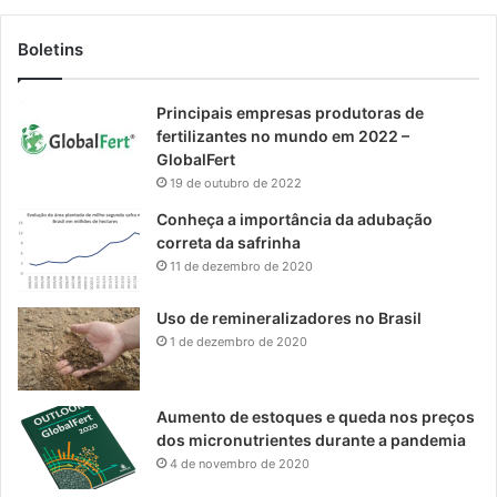
Boletins
Principais empresas produtoras de
fertilizantes no mundo em 2022 –
GlobalFert
19 de outubro de 2022
Conheça a importância da adubação
correta da safrinha
11 de dezembro de 2020
Uso de remineralizadores no Brasil
1 de dezembro de 2020
Aumento de estoques e queda nos preços
dos micronutrientes durante a pandemia
4 de novembro de 2020