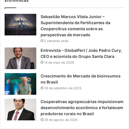
Entrevistas
Sebastião Marcos Vilela Junior –
Superintendente de Fertilizantes da
Coopercitrus comenta sobre as
perspectivas de mercado
2 semanas atrás
Entrevista – GlobalFert / João Pedro Cury,
CEO e acionista do Grupo Santa Clara
14 de maio de 2026
Crescimento do Mercado de bioinsumos
no Brasil
29 de setembro de 2025
Cooperativas agropecuárias impulsionam
desenvolvimento econômico e fortalecem
produtores rurais no Brasil
28 de agosto de 2025