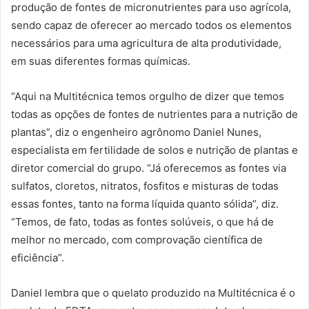
produção de fontes de micronutrientes para uso agrícola,
sendo capaz de oferecer ao mercado todos os elementos
necessários para uma agricultura de alta produtividade,
em suas diferentes formas químicas.
“Aqui na Multitécnica temos orgulho de dizer que temos
todas as opções de fontes de nutrientes para a nutrição de
plantas”, diz o engenheiro agrônomo Daniel Nunes,
especialista em fertilidade de solos e nutrição de plantas e
diretor comercial do grupo. “Já oferecemos as fontes via
sulfatos, cloretos, nitratos, fosfitos e misturas de todas
essas fontes, tanto na forma líquida quanto sólida”, diz.
“Temos, de fato, todas as fontes solúveis, o que há de
melhor no mercado, com comprovação científica de
eficiência”.
Daniel lembra que o quelato produzido na Multitécnica é o