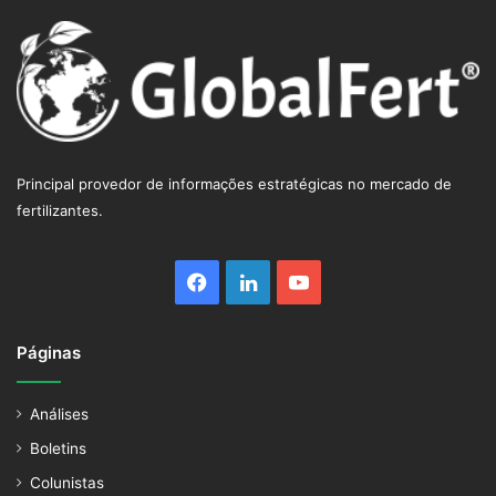
Principal provedor de informações estratégicas no mercado de
fertilizantes.
Facebook
Linkedin
YouTube
Páginas
Análises
Boletins
Colunistas