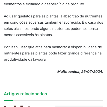
elementos e evitando o desperdício de produto.
Ao usar quelatos para as plantas, a absorção de nutrientes
em condições adversas também é favorecida. É o caso dos
solos alcalinos, onde alguns nutrientes podem se tornar
menos acessíveis às plantas.
Por isso, usar quelatos para melhorar a disponibilidade de
nutrientes para as plantas pode fazer grande diferença na
produtividade da lavoura.
Multitécnica, 26/07/2024.
Artigos relacionados