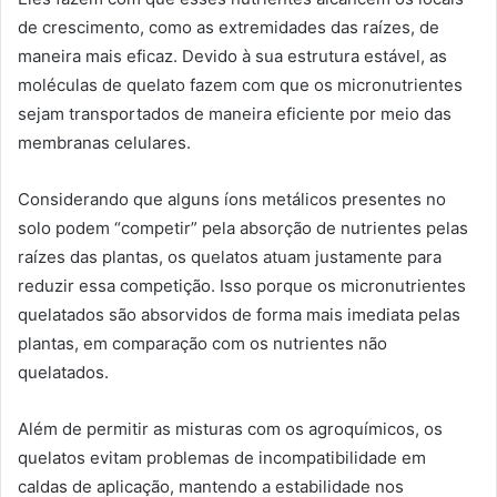
de crescimento, como as extremidades das raízes, de
maneira mais eficaz. Devido à sua estrutura estável, as
moléculas de quelato fazem com que os micronutrientes
sejam transportados de maneira eficiente por meio das
membranas celulares.
Considerando que alguns íons metálicos presentes no
solo podem “competir” pela absorção de nutrientes pelas
raízes das plantas, os quelatos atuam justamente para
reduzir essa competição. Isso porque os micronutrientes
quelatados são absorvidos de forma mais imediata pelas
plantas, em comparação com os nutrientes não
quelatados.
Além de permitir as misturas com os agroquímicos, os
quelatos evitam problemas de incompatibilidade em
caldas de aplicação, mantendo a estabilidade nos