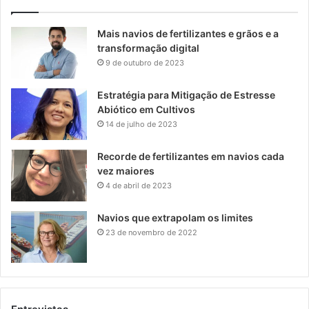
Mais navios de fertilizantes e grãos e a
transformação digital
9 de outubro de 2023
Estratégia para Mitigação de Estresse
Abiótico em Cultivos
14 de julho de 2023
Recorde de fertilizantes em navios cada
vez maiores
4 de abril de 2023
Navios que extrapolam os limites
23 de novembro de 2022