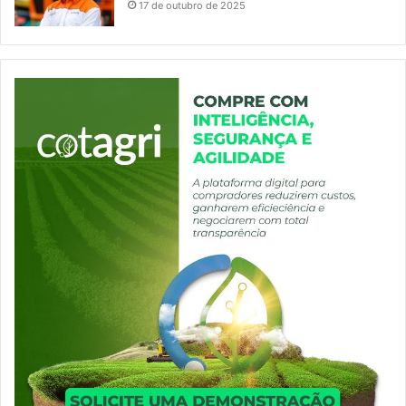
17 de outubro de 2025