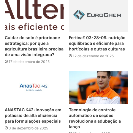
Cuidar do solo é prioridade
Fertiva® 03-28-08: nutrição
estratégica: por que a
equilibrada e eficiente para
agricultura brasileira precisa
hortícolas e outras culturas
de uma visão integrada?
12 de dezembro de 2025
17 de dezembro de 2025
ANASTAC K42: inovação em
Tecnologia de controle
potássio de alta eficiência
automático de seções
para formulações especiais
revoluciona a adubação a
lanço
3 de dezembro de 2025