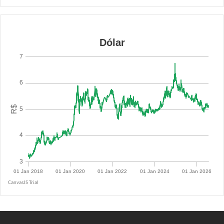
R$ 5.1400