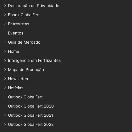
Declaração de Privacidade
Ebook GlobalFert
Entrevistas
Eventos
Guia de Mercado
Home
Inteligência em Fertilizantes
Mapa de Produção
Newsletter
Notícias
Outlook GlobalFert
Outlook GlobalFert 2020
Outlook GlobalFert 2021
Outlook GlobalFert 2022