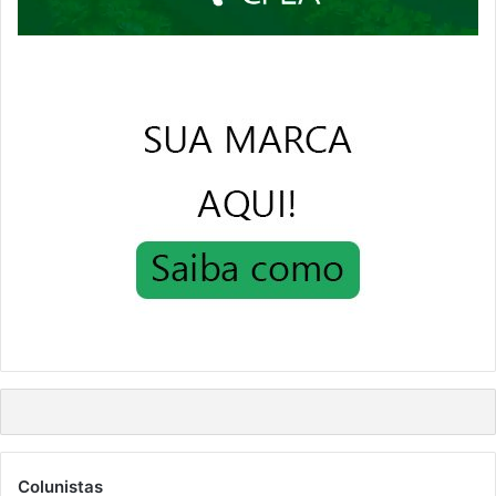
Colunistas