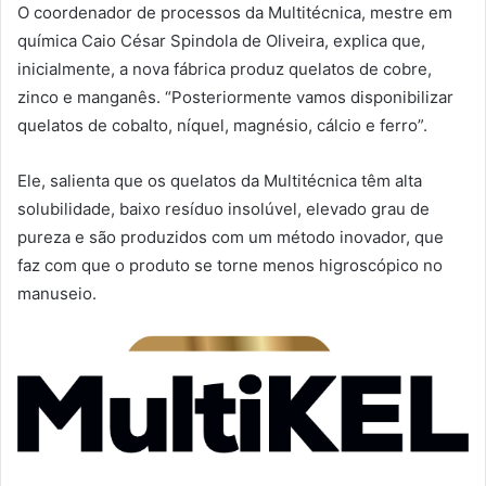
O coordenador de processos da Multitécnica, mestre em
química Caio César Spindola de Oliveira, explica que,
inicialmente, a nova fábrica produz quelatos de cobre,
zinco e manganês. “Posteriormente vamos disponibilizar
quelatos de cobalto, níquel, magnésio, cálcio e ferro”.
Ele, salienta que os quelatos da Multitécnica têm alta
solubilidade, baixo resíduo insolúvel, elevado grau de
pureza e são produzidos com um método inovador, que
faz com que o produto se torne menos higroscópico no
manuseio.