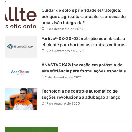
Cuidar do solo é prioridade estratégica:
por que a agricultura brasileira precisa de
uma visão integrada?
17 de dezembro de 2025
Fertiva® 03-28-08: nutrição equilibrada e
eficiente para hortícolas e outras culturas
12 de dezembro de 2025
ANASTAC K42: inovação em potássio de
alta eficiência para formulações especiais
3 de dezembro de 2025
Tecnologia de controle automático de
seções revoluciona a adubação a lanço
17 de outubro de 2025