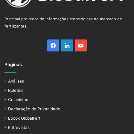
Principal provedor de informações estratégicas no mercado de
fertilizantes.
Facebook
Linkedin
YouTube
Páginas
Análises
Boletins
Colunistas
Declaração de Privacidade
Ebook GlobalFert
Entrevistas