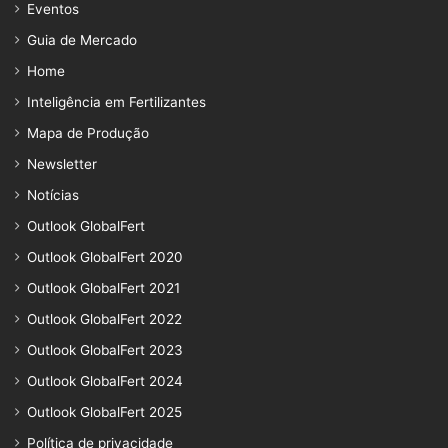
Eventos
Guia de Mercado
Home
Inteligência em Fertilizantes
Mapa de Produção
Newsletter
Notícias
Outlook GlobalFert
Outlook GlobalFert 2020
Outlook GlobalFert 2021
Outlook GlobalFert 2022
Outlook GlobalFert 2023
Outlook GlobalFert 2024
Outlook GlobalFert 2025
Política de privacidade