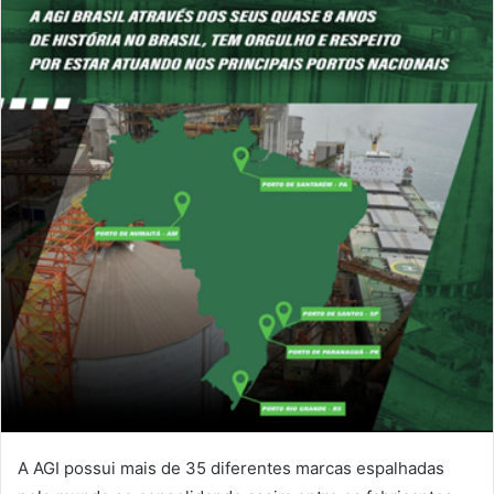
A AGI possui mais de 35 diferentes marcas espalhadas