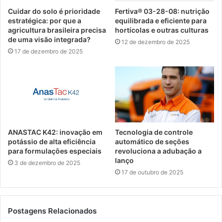
Cuidar do solo é prioridade
Fertiva® 03-28-08: nutrição
estratégica: por que a
equilibrada e eficiente para
agricultura brasileira precisa
hortícolas e outras culturas
de uma visão integrada?
12 de dezembro de 2025
17 de dezembro de 2025
ANASTAC K42: inovação em
Tecnologia de controle
potássio de alta eficiência
automático de seções
para formulações especiais
revoluciona a adubação a
lanço
3 de dezembro de 2025
17 de outubro de 2025
Postagens Relacionados