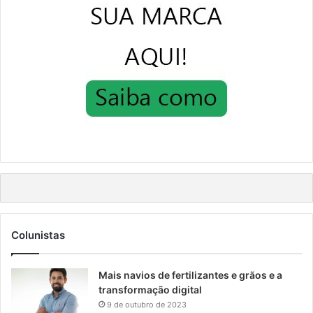
Colunistas
Mais navios de fertilizantes e grãos e a
transformação digital
9 de outubro de 2023