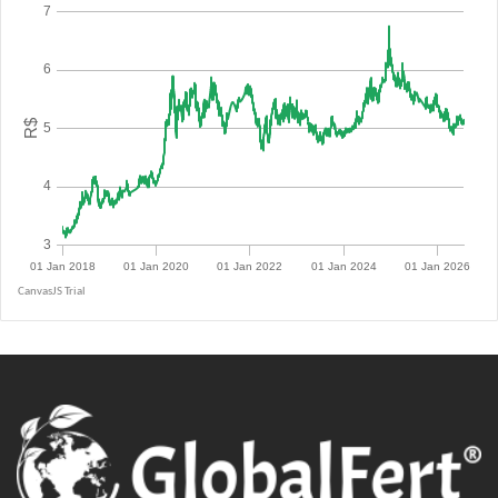
R$ 5.0900