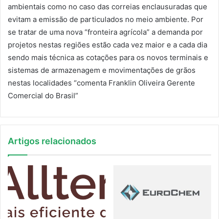
ambientais como no caso das correias enclausuradas que
evitam a emissão de particulados no meio ambiente. Por
se tratar de uma nova “fronteira agrícola” a demanda por
projetos nestas regiões estão cada vez maior e a cada dia
sendo mais técnica as cotações para os novos terminais e
sistemas de armazenagem e movimentações de grãos
nestas localidades “comenta Franklin Oliveira Gerente
Comercial do Brasil”
Artigos relacionados