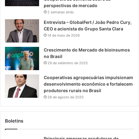
perspectivas de mercado
2 semanas atrás
Entrevista – GlobalFert / João Pedro Cury,
CEO e acionista do Grupo Santa Clara
14 de maio de 2026
Crescimento do Mercado de bioinsumos
no Brasil
29 de setembro de 2025
Cooperativas agropecuárias impulsionam
desenvolvimento econômico e fortalecem
produtores rurais no Brasil
28 de agosto de 2025
Boletins
Principais empresas produtoras de