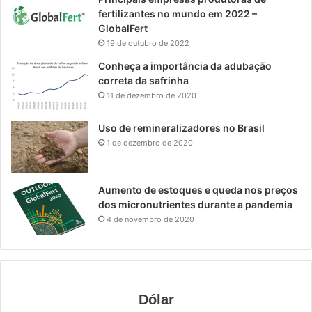
fertilizantes no mundo em 2022 –
GlobalFert
19 de outubro de 2022
Conheça a importância da adubação
correta da safrinha
11 de dezembro de 2020
Uso de remineralizadores no Brasil
1 de dezembro de 2020
Aumento de estoques e queda nos preços
dos micronutrientes durante a pandemia
4 de novembro de 2020