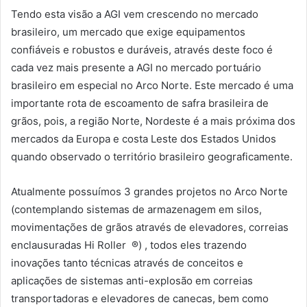
Tendo esta visão a AGI vem crescendo no mercado
brasileiro, um mercado que exige equipamentos
confiáveis e robustos e duráveis, através deste foco é
cada vez mais presente a AGI no mercado portuário
brasileiro em especial no Arco Norte. Este mercado é uma
importante rota de escoamento de safra brasileira de
grãos, pois, a região Norte, Nordeste é a mais próxima dos
mercados da Europa e costa Leste dos Estados Unidos
quando observado o território brasileiro geograficamente.
Atualmente possuímos 3 grandes projetos no Arco Norte
(contemplando sistemas de armazenagem em silos,
movimentações de grãos através de elevadores, correias
enclausuradas Hi Roller ®) , todos eles trazendo
inovações tanto técnicas através de conceitos e
aplicações de sistemas anti-explosão em correias
transportadoras e elevadores de canecas, bem como