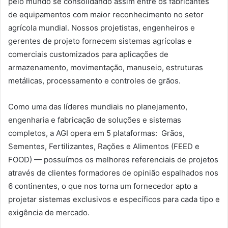
pelo mundo se consolidando assim entre os fabricantes
de equipamentos com maior reconhecimento no setor
agrícola mundial. Nossos projetistas, engenheiros e
gerentes de projeto fornecem sistemas agrícolas e
comerciais customizados para aplicações de
armazenamento, movimentação, manuseio, estruturas
metálicas, processamento e controles de grãos.
Como uma das líderes mundiais no planejamento,
engenharia e fabricação de soluções e sistemas
completos, a AGI opera em 5 plataformas: Grãos,
Sementes, Fertilizantes, Rações e Alimentos (FEED e
FOOD) — possuímos os melhores referenciais de projetos
através de clientes formadores de opinião espalhados nos
6 continentes, o que nos torna um fornecedor apto a
projetar sistemas exclusivos e específicos para cada tipo e
exigência de mercado.