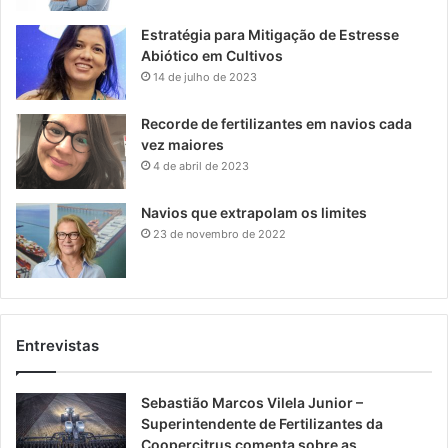
Estratégia para Mitigação de Estresse
Abiótico em Cultivos
14 de julho de 2023
Recorde de fertilizantes em navios cada
vez maiores
4 de abril de 2023
Navios que extrapolam os limites
23 de novembro de 2022
Entrevistas
Sebastião Marcos Vilela Junior –
Superintendente de Fertilizantes da
Coopercitrus comenta sobre as