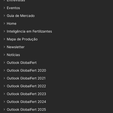
Entrevistas
Eventos
Guia de Mercado
Home
Inteligência em Fertilizantes
Mapa de Produção
Newsletter
Notícias
Outlook GlobalFert
Outlook GlobalFert 2020
Outlook GlobalFert 2021
Outlook GlobalFert 2022
Outlook GlobalFert 2023
Outlook GlobalFert 2024
Outlook GlobalFert 2025