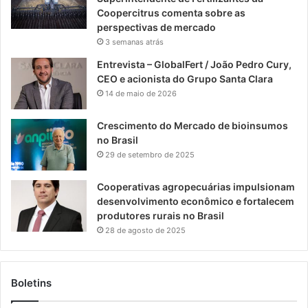
Coopercitrus comenta sobre as
perspectivas de mercado
3 semanas atrás
Entrevista – GlobalFert / João Pedro Cury,
CEO e acionista do Grupo Santa Clara
14 de maio de 2026
Crescimento do Mercado de bioinsumos
no Brasil
29 de setembro de 2025
Cooperativas agropecuárias impulsionam
desenvolvimento econômico e fortalecem
produtores rurais no Brasil
28 de agosto de 2025
Boletins