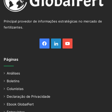
Principal provedor de informações estratégicas no mercado de
fertilizantes.
Facebook
Linkedin
YouTube
Páginas
Análises
Boletins
Colunistas
Declaração de Privacidade
Ebook GlobalFert