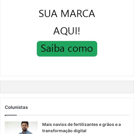
Colunistas
Mais navios de fertilizantes e grãos e a
transformação digital