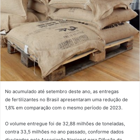
No acumulado até setembro deste ano, as entregas
de fertilizantes no Brasil apresentaram uma redução de
1,8% em comparação com o mesmo período de 2023.
O volume entregue foi de 32,88 milhões de toneladas,
contra 33,5 milhões no ano passado, conforme dados
divulgados pela Associação Nacional para Difusão de