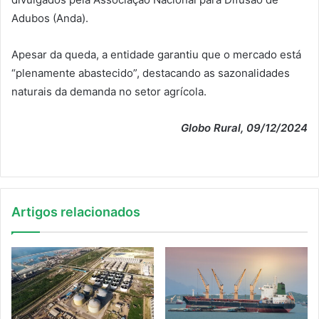
Adubos (Anda).
Apesar da queda, a entidade garantiu que o mercado está
“plenamente abastecido”, destacando as sazonalidades
naturais da demanda no setor agrícola.
Globo Rural, 09/12/2024
Artigos relacionados