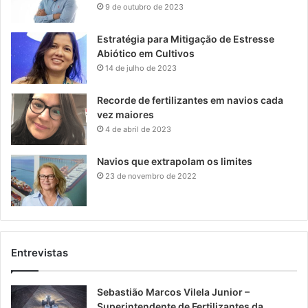
9 de outubro de 2023
Estratégia para Mitigação de Estresse
Abiótico em Cultivos
14 de julho de 2023
Recorde de fertilizantes em navios cada
vez maiores
4 de abril de 2023
Navios que extrapolam os limites
23 de novembro de 2022
Entrevistas
Sebastião Marcos Vilela Junior –
Superintendente de Fertilizantes da