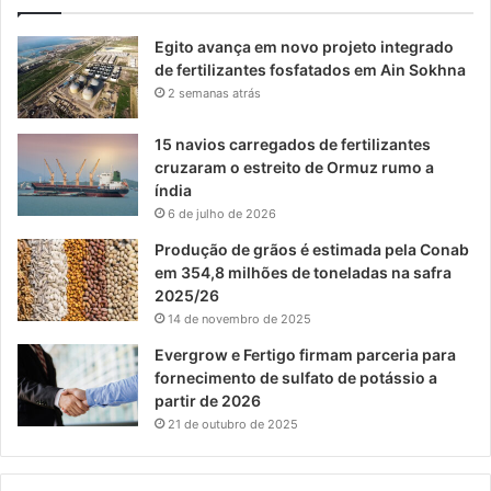
Egito avança em novo projeto integrado
de fertilizantes fosfatados em Ain Sokhna
2 semanas atrás
15 navios carregados de fertilizantes
cruzaram o estreito de Ormuz rumo a
índia
6 de julho de 2026
Produção de grãos é estimada pela Conab
em 354,8 milhões de toneladas na safra
2025/26
14 de novembro de 2025
Evergrow e Fertigo firmam parceria para
fornecimento de sulfato de potássio a
partir de 2026
21 de outubro de 2025