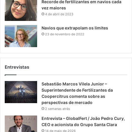
Recorde de fertilizantes em navios cada
vez maiores
4 de abril de 2023
Navios que extrapolam os limites
23 de novembro de 2022
Entrevistas
Sebastião Marcos Vilela Junior –
Superintendente de Fertilizantes da
Coopercitrus comenta sobre as
perspectivas de mercado
2 semanas atrás
Entrevista – GlobalFert / João Pedro Cury,
CEO e acionista do Grupo Santa Clara
14 de maio de 2026