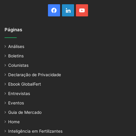
Facebook
Linkedin
YouTube
Páginas
Análises
Boletins
Colunistas
Declaração de Privacidade
Ebook GlobalFert
Entrevistas
Eventos
Guia de Mercado
Home
Inteligência em Fertilizantes