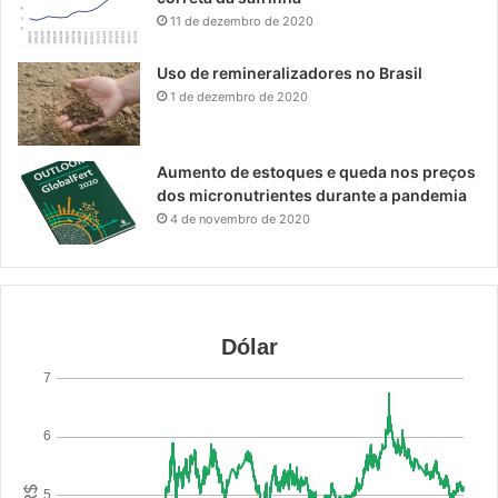
11 de dezembro de 2020
Uso de remineralizadores no Brasil
1 de dezembro de 2020
Aumento de estoques e queda nos preços
dos micronutrientes durante a pandemia
4 de novembro de 2020