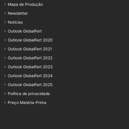
Mapa de Produção
Newsletter
Notícias
Outlook GlobalFert
Outlook GlobalFert 2020
Outlook GlobalFert 2021
Outlook GlobalFert 2022
Outlook GlobalFert 2023
Outlook GlobalFert 2024
Outlook GlobalFert 2025
Política de privacidade
Preço Matéria-Prima