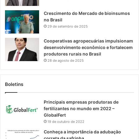
Crescimento do Mercado de bioinsumos
no Brasil
29 de setembro de 2025
Cooperativas agropecuárias impulsionam
desenvolvimento econômico e fortalecem
produtores rurais no Brasil
28 de agosto de 2025
Boletins
Principais empresas produtoras de
fertilizantes no mundo em 2022 –
GlobalFert
19 de outubro de 2022
Conheça a importância da adubação
correta da safrinha