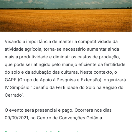
Visando a importância de manter a competitividade da
atividade agrícola, torna-se necessário aumentar ainda
mais a produtividade e diminuir os custos de produção,
que pode ser atingido pelo manejo eficiente da fertilidade
do solo e da adubação das culturas. Neste contexto, o
GAPE (Grupo de Apoio à Pesquisa e Extensão), organizará
IV Simpósio “Desafio da Fertilidade do Solo na Região do
Cerrado”.
O evento será presencial e pago. Ocorrera nos dias
09/09/2021, no Centro de Convenções Goiânia.