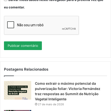
eu comentar.
Postagens Relacionados
Como extrair o máximo potencial da
pulverização foliar: Victoria Fernández
traz respostas ao Summit de Nutrição
Vegetal Inteligente
27 de maio de 2026