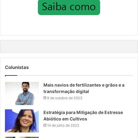
Colunistas
Mais navios de fertilizantes e grãos e a
transformação digital
9 de outubro de 2023
Estratégia para Mitigação de Estresse
Abiótico em Cultivos
14 de julho de 2023