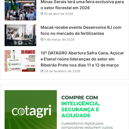
Minas Gerais terá uma feira exclusiva para
o setor florestal em 2026
10 de abril de 2026
Macaé recebe evento Desenvolve RJ com
foco no mercado de fertilizantes
5 de março de 2026
10ª DATAGRO Abertura Safra Cana, Açúcar
e Etanol reúne lideranças do setor em
Ribeirão Preto nos dias 11 e 12 de março
24 de fevereiro de 2026