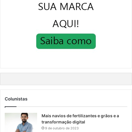
Colunistas
Mais navios de fertilizantes e grãos e a
transformação digital
9 de outubro de 2023