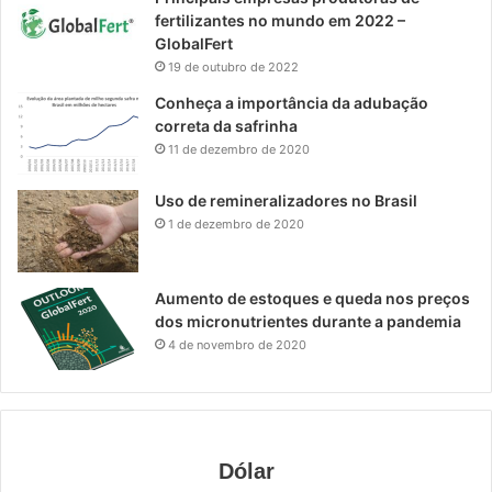
fertilizantes no mundo em 2022 –
GlobalFert
19 de outubro de 2022
Conheça a importância da adubação
correta da safrinha
11 de dezembro de 2020
Uso de remineralizadores no Brasil
1 de dezembro de 2020
Aumento de estoques e queda nos preços
dos micronutrientes durante a pandemia
4 de novembro de 2020