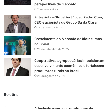
perspectivas de mercado
2 semanas atrás
Entrevista – GlobalFert / João Pedro Cury,
CEO e acionista do Grupo Santa Clara
14 de maio de 2026
Crescimento do Mercado de bioinsumos
no Brasil
29 de setembro de 2025
Cooperativas agropecuárias impulsionam
desenvolvimento econômico e fortalecem
produtores rurais no Brasil
28 de agosto de 2025
Boletins
Principais empresas produtoras de