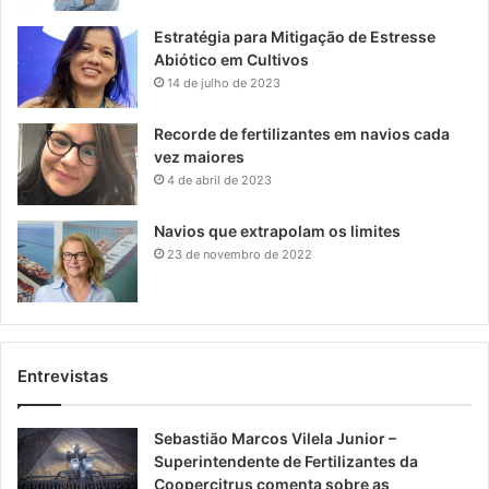
Estratégia para Mitigação de Estresse
Abiótico em Cultivos
14 de julho de 2023
Recorde de fertilizantes em navios cada
vez maiores
4 de abril de 2023
Navios que extrapolam os limites
23 de novembro de 2022
Entrevistas
Sebastião Marcos Vilela Junior –
Superintendente de Fertilizantes da
Coopercitrus comenta sobre as