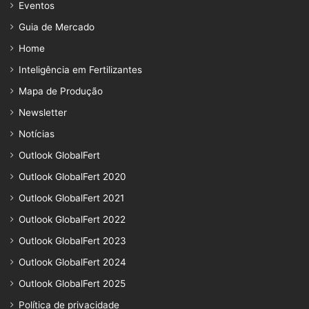
Eventos
Guia de Mercado
Home
Inteligência em Fertilizantes
Mapa de Produção
Newsletter
Notícias
Outlook GlobalFert
Outlook GlobalFert 2020
Outlook GlobalFert 2021
Outlook GlobalFert 2022
Outlook GlobalFert 2023
Outlook GlobalFert 2024
Outlook GlobalFert 2025
Política de privacidade