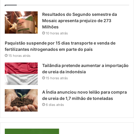
Resultados do Segundo semestre da
Mosaic apresenta prejuizo de 273
Milhões
10 horas atrás
Paquistão suspende por 15 dias transporte e venda de
fertilizantes nitrogenados em parte do país
15 horas atrás
Tailândia pretende aumentar a importação
de ureia da indonésia
15 horas atrás
A Índia anunciou novo leilão para compra
de ureia de 1,7 milhão de toneladas
6 dias atrás