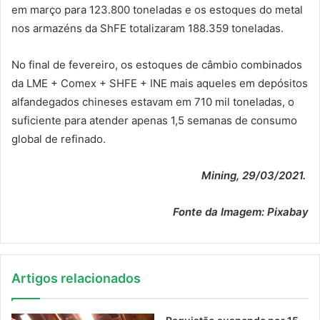
em março para 123.800 toneladas e os estoques do metal
nos armazéns da
ShFE
totalizaram 188.359 toneladas.
No final de fevereiro, os estoques de câmbio combinados
da LME +
Comex
+ SHFE + INE mais aqueles em depósitos
alfandegados chineses estavam em 710
mil toneladas
, o
suficiente para atender apenas 1,5 semanas de consumo
global de refinado
.
Mining, 29/03/2021.
Fonte da Imagem: Pixabay
Artigos relacionados