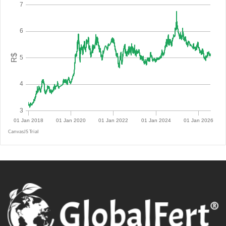
R$ 5.1400