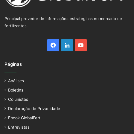
Principal provedor de informações estratégicas no mercado de
fertilizantes.
Facebook
Linkedin
YouTube
Páginas
Análises
Boletins
Colunistas
Declaração de Privacidade
Ebook GlobalFert
Entrevistas