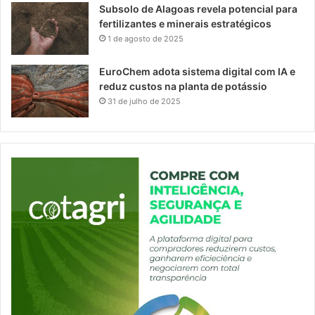
Subsolo de Alagoas revela potencial para
fertilizantes e minerais estratégicos
1 de agosto de 2025
EuroChem adota sistema digital com IA e
reduz custos na planta de potássio
31 de julho de 2025