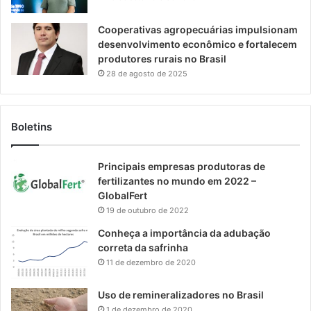
Cooperativas agropecuárias impulsionam
desenvolvimento econômico e fortalecem
produtores rurais no Brasil
28 de agosto de 2025
Boletins
Principais empresas produtoras de
fertilizantes no mundo em 2022 –
GlobalFert
19 de outubro de 2022
Conheça a importância da adubação
correta da safrinha
11 de dezembro de 2020
Uso de remineralizadores no Brasil
1 de dezembro de 2020