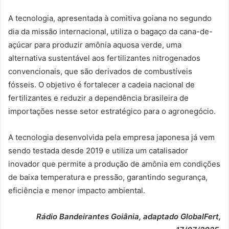
A tecnologia, apresentada à comitiva goiana no segundo
dia da missão internacional, utiliza o bagaço da cana-de-
açúcar para produzir amônia aquosa verde, uma
alternativa sustentável aos fertilizantes nitrogenados
convencionais, que são derivados de combustíveis
fósseis. O objetivo é fortalecer a cadeia nacional de
fertilizantes e reduzir a dependência brasileira de
importações nesse setor estratégico para o agronegócio.
A tecnologia desenvolvida pela empresa japonesa já vem
sendo testada desde 2019 e utiliza um catalisador
inovador que permite a produção de amônia em condições
de baixa temperatura e pressão, garantindo segurança,
eficiência e menor impacto ambiental.
Rádio Bandeirantes Goiânia, adaptado GlobalFert,