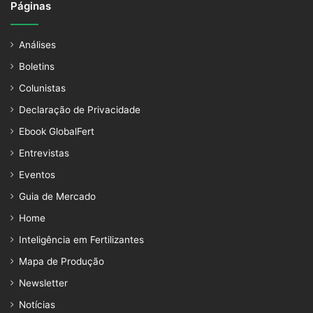
Páginas
Análises
Boletins
Colunistas
Declaração de Privacidade
Ebook GlobalFert
Entrevistas
Eventos
Guia de Mercado
Home
Inteligência em Fertilizantes
Mapa de Produção
Newsletter
Notícias