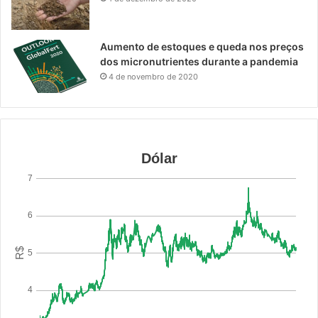
Aumento de estoques e queda nos preços
dos micronutrientes durante a pandemia
4 de novembro de 2020