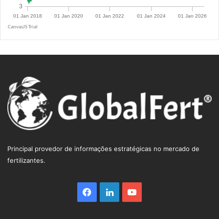
R$ 5.0943
Principal provedor de informações estratégicas no mercado de
fertilizantes.
Facebook
Linkedin
YouTube