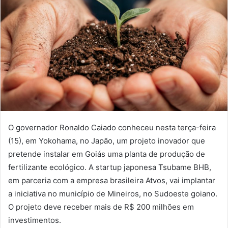
O governador Ronaldo Caiado conheceu nesta terça-feira
(15), em Yokohama, no Japão, um projeto inovador que
pretende instalar em Goiás uma planta de produção de
fertilizante ecológico. A startup japonesa Tsubame BHB,
em parceria com a empresa brasileira Atvos, vai implantar
a iniciativa no município de Mineiros, no Sudoeste goiano.
O projeto deve receber mais de R$ 200 milhões em
investimentos.