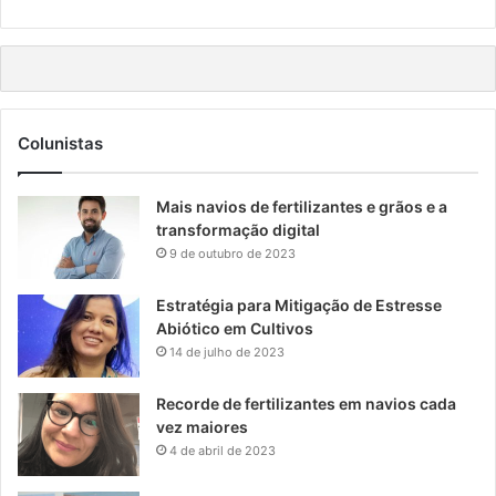
Colunistas
Mais navios de fertilizantes e grãos e a
transformação digital
9 de outubro de 2023
Estratégia para Mitigação de Estresse
Abiótico em Cultivos
14 de julho de 2023
Recorde de fertilizantes em navios cada
vez maiores
4 de abril de 2023