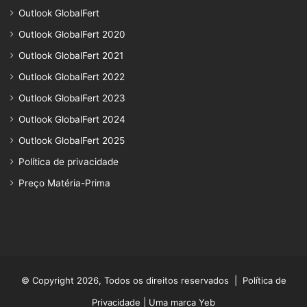
Outlook GlobalFert
Outlook GlobalFert 2020
Outlook GlobalFert 2021
Outlook GlobalFert 2022
Outlook GlobalFert 2023
Outlook GlobalFert 2024
Outlook GlobalFert 2025
Política de privacidade
Preço Matéria-Prima
© Copyright 2026, Todos os direitos reservados |
Política de
Privacidade
| Uma marca Yeb