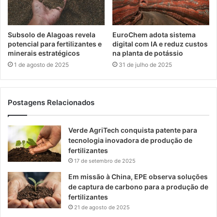
Subsolo de Alagoas revela
EuroChem adota sistema
potencial para fertilizantes e
digital com IA e reduz custos
minerais estratégicos
na planta de potássio
1 de agosto de 2025
31 de julho de 2025
Postagens Relacionados
Verde AgriTech conquista patente para
tecnologia inovadora de produção de
fertilizantes
17 de setembro de 2025
Em missão à China, EPE observa soluções
de captura de carbono para a produção de
fertilizantes
21 de agosto de 2025