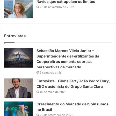
Navios que extrapolam os limites
23 de novembro de 2022
Entrevistas
Sebastião Marcos Vilela Junior –
Superintendente de Fertilizantes da
Coopercitrus comenta sobre as
perspectivas de mercado
2 semanas atrás
Entrevista – GlobalFert / João Pedro Cury,
CEO e acionista do Grupo Santa Clara
14 de maio de 2026
Crescimento do Mercado de bioinsumos
no Brasil
29 de setembro de 2025