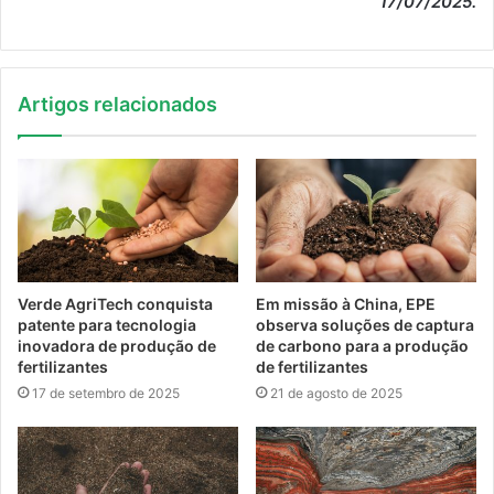
17/07/2025.
Artigos relacionados
Verde AgriTech conquista
Em missão à China, EPE
patente para tecnologia
observa soluções de captura
inovadora de produção de
de carbono para a produção
fertilizantes
de fertilizantes
17 de setembro de 2025
21 de agosto de 2025