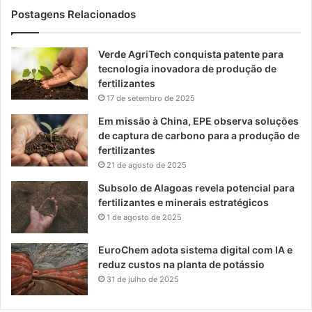
Postagens Relacionados
Verde AgriTech conquista patente para
tecnologia inovadora de produção de
fertilizantes
17 de setembro de 2025
Em missão à China, EPE observa soluções
de captura de carbono para a produção de
fertilizantes
21 de agosto de 2025
Subsolo de Alagoas revela potencial para
fertilizantes e minerais estratégicos
1 de agosto de 2025
EuroChem adota sistema digital com IA e
reduz custos na planta de potássio
31 de julho de 2025