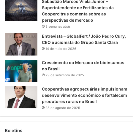
Sebastião Marcos Vilela Junior –
Superintendente de Fertilizantes da
Coopercitrus comenta sobre as
perspectivas de mercado
3 semanas atrás
Entrevista – GlobalFert / João Pedro Cury,
CEO e acionista do Grupo Santa Clara
14 de maio de 2026
Crescimento do Mercado de bioinsumos
no Brasil
29 de setembro de 2025
Cooperativas agropecuárias impulsionam
desenvolvimento econômico e fortalecem
produtores rurais no Brasil
28 de agosto de 2025
Boletins