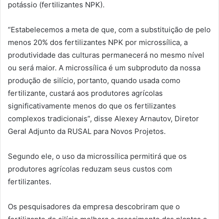
potássio (fertilizantes NPK).
“Estabelecemos a meta de que, com a substituição de pelo
menos 20% dos fertilizantes NPK por microssílica, a
produtividade das culturas permanecerá no mesmo nível
ou será maior. A microssílica é um subproduto da nossa
produção de silício, portanto, quando usada como
fertilizante, custará aos produtores agrícolas
significativamente menos do que os fertilizantes
complexos tradicionais”, disse Alexey Arnautov, Diretor
Geral Adjunto da RUSAL para Novos Projetos.
Segundo ele, o uso da microssílica permitirá que os
produtores agrícolas reduzam seus custos com
fertilizantes.
Os pesquisadores da empresa descobriram que o