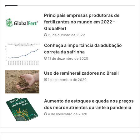
Principais empresas produtoras de
fertilizantes no mundo em 2022 –
GlobalFert
19 de outubro de 2022
Conheça a importância da adubação
correta da safrinha
11 de dezembro de 2020
Uso de remineralizadores no Brasil
1 de dezembro de 2020
Aumento de estoques e queda nos preços
dos micronutrientes durante a pandemia
4 de novembro de 2020