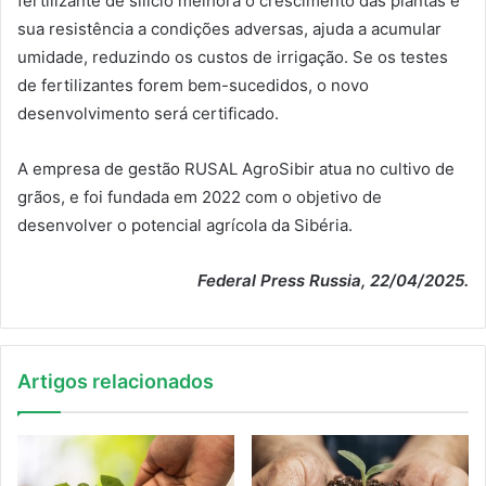
fertilizante de silício melhora o crescimento das plantas e
sua resistência a condições adversas, ajuda a acumular
umidade, reduzindo os custos de irrigação. Se os testes
de fertilizantes forem bem-sucedidos, o novo
desenvolvimento será certificado.
A empresa de gestão RUSAL AgroSibir atua no cultivo de
grãos, e foi fundada em 2022 com o objetivo de
desenvolver o potencial agrícola da Sibéria.
Federal Press Russia, 22/04/2025.
Artigos relacionados