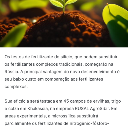
Os testes de fertilizante de silício, que podem substituir
os fertilizantes complexos tradicionais, começarão na
Rússia. A principal vantagem do novo desenvolvimento é
seu baixo custo em comparação aos fertilizantes
complexos.
Sua eficácia será testada em 45 campos de ervilhas, trigo
e colza em Khakassia, na empresa RUSAL AgroSibir. Em
áreas experimentais, a microssílica substituirá
parcialmente os fertilizantes de nitrogênio-fósforo-