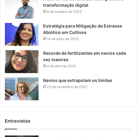
transformação digital
9 de outubro de 2023
Estratégia para Mitigação de Estresse
Abiótico em Cultivos
14 de julho de 2023
Recorde de fertilizantes em navios cada
vez maiores
4 de abril de 2023
Navios que extrapolam os limites
23 de novembro de 2022
Entrevistas