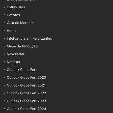
Entrevistas
Eventos
Guia de Mercado
Home
Inteligência em Fertilizantes
Mapa de Produção
Newsletter
Notícias
Outlook GlobalFert
Outlook GlobalFert 2020
Outlook GlobalFert 2021
Outlook GlobalFert 2022
Outlook GlobalFert 2023
Outlook GlobalFert 2024