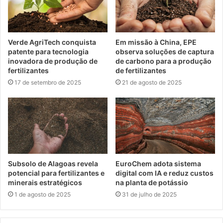
Verde AgriTech conquista
Em missão à China, EPE
patente para tecnologia
observa soluções de captura
inovadora de produção de
de carbono para a produção
fertilizantes
de fertilizantes
17 de setembro de 2025
21 de agosto de 2025
Subsolo de Alagoas revela
EuroChem adota sistema
potencial para fertilizantes e
digital com IA e reduz custos
minerais estratégicos
na planta de potássio
1 de agosto de 2025
31 de julho de 2025