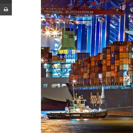
Imprimir