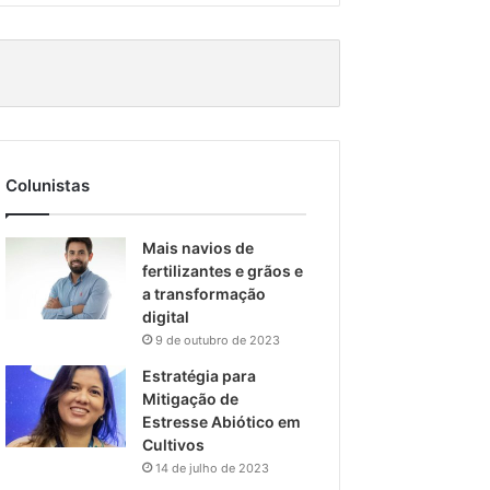
Colunistas
Mais navios de
fertilizantes e grãos e
a transformação
digital
9 de outubro de 2023
Estratégia para
Mitigação de
Estresse Abiótico em
Cultivos
14 de julho de 2023