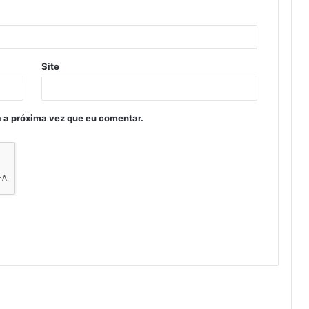
Site
 a próxima vez que eu comentar.