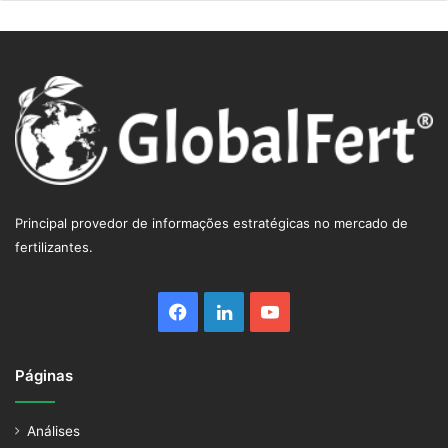
Principal provedor de informações estratégicas no mercado de
fertilizantes.
Facebook
Linkedin
YouTube
Páginas
Análises