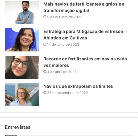
Mais navios de fertilizantes e grãos e a
transformação digital
9 de outubro de 2023
Estratégia para Mitigação de Estresse
Abiótico em Cultivos
14 de julho de 2023
Recorde de fertilizantes em navios cada
vez maiores
4 de abril de 2023
Navios que extrapolam os limites
23 de novembro de 2022
Entrevistas