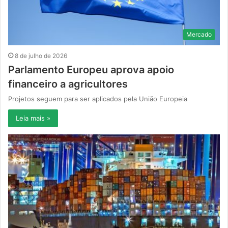
Mercado
8 de julho de 2026
Parlamento Europeu aprova apoio
financeiro a agricultores
Projetos seguem para ser aplicados pela União Europeia
Leia mais »