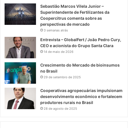
Sebastião Marcos Vilela Junior –
Superintendente de Fertilizantes da
Coopercitrus comenta sobre as
perspectivas de mercado
3 semanas atrás
Entrevista – GlobalFert / João Pedro Cury,
CEO e acionista do Grupo Santa Clara
14 de maio de 2026
Crescimento do Mercado de bioinsumos
no Brasil
29 de setembro de 2025
Cooperativas agropecuárias impulsionam
desenvolvimento econômico e fortalecem
produtores rurais no Brasil
28 de agosto de 2025