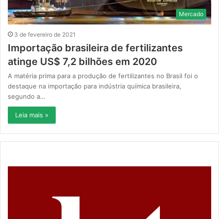
Mercado
3 de fevereiro de 2021
Importação brasileira de fertilizantes
atinge US$ 7,2 bilhões em 2020
A matéria prima para a produção de fertilizantes no Brasil foi o
destaque na importação para indústria química brasileira,
segundo a…
Leia mais »