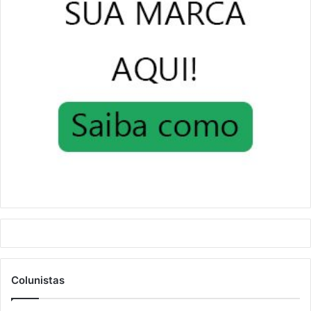
Colunistas