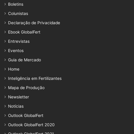
Boletins
Colunistas
Declaração de Privacidade
Ebook GlobalFert
Entrevistas
Eventos
Guia de Mercado
Home
Inteligência em Fertilizantes
Mapa de Produção
Newsletter
Notícias
Outlook GlobalFert
Outlook GlobalFert 2020