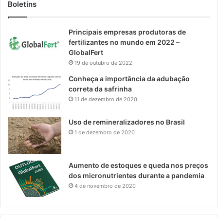
Boletins
Principais empresas produtoras de
fertilizantes no mundo em 2022 –
GlobalFert
19 de outubro de 2022
Conheça a importância da adubação
correta da safrinha
11 de dezembro de 2020
Uso de remineralizadores no Brasil
1 de dezembro de 2020
Aumento de estoques e queda nos preços
dos micronutrientes durante a pandemia
4 de novembro de 2020