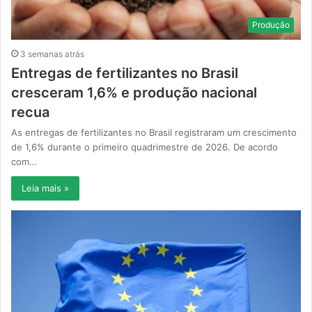
Produção
3 semanas atrás
Entregas de fertilizantes no Brasil
cresceram 1,6% e produção nacional
recua
As entregas de fertilizantes no Brasil registraram um crescimento
de 1,6% durante o primeiro quadrimestre de 2026. De acordo
com…
Leia mais »